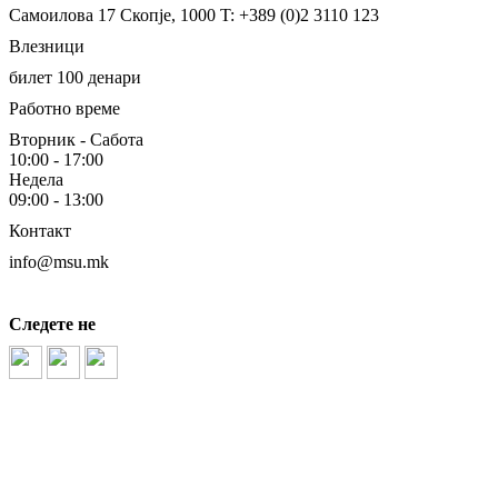
Самоилова 17
Скопје, 1000
T: +389 (0)2 3110 123
Влезници
билет 100 денари
Работно време
Вторник - Сабота
10:00 - 17:00
Недела
09:00 - 13:00
Контакт
info@msu.mk
Следете не