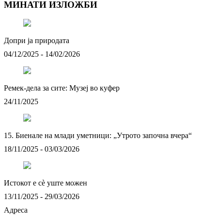
МИНАТИ ИЗЛОЖБИ
Допри ја природата
04/12/2025 - 14/02/2026
Ремек-дела за сите: Музеј во куфер
24/11/2025
15. Биенале на млади уметници: „Утрото започна вчера“
18/11/2025 - 03/03/2026
Истокот e сè уште можен
13/11/2025 - 29/03/2026
Адреса