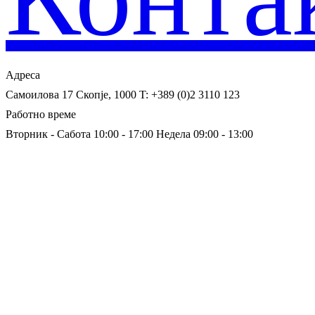
Адреса
Самоилова 17
Скопје, 1000
T: +389 (0)2 3110 123
Работно време
Вторник - Сабота 10:00 - 17:00
Недела 09:00 - 13:00