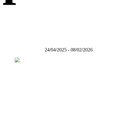
24/04/2025 - 08/02/2026