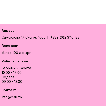
Адреса
Самоилова 17
Скопје, 1000
T: +389 (0)2 3110 123
Влезници
билет 100 денари
Работно време
Вторник - Сабота
10:00 - 17:00
Недела
09:00 - 13:00
Контакт
info@msu.mk