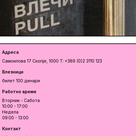
Адреса
Самоилова 17
Скопје, 1000
T: +389 (0)2 3110 123
Влезници
билет 100 денари
Работно време
Вторник - Сабота
10:00 - 17:00
Недела
09:00 - 13:00
Контакт