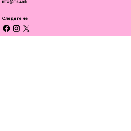
info@msu.mk
Следете не