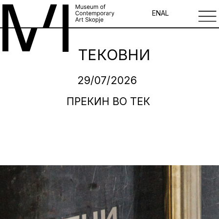
EN
AL
ТЕКОВНИ
29/07/2026
ПРЕКИН ВО ТЕК