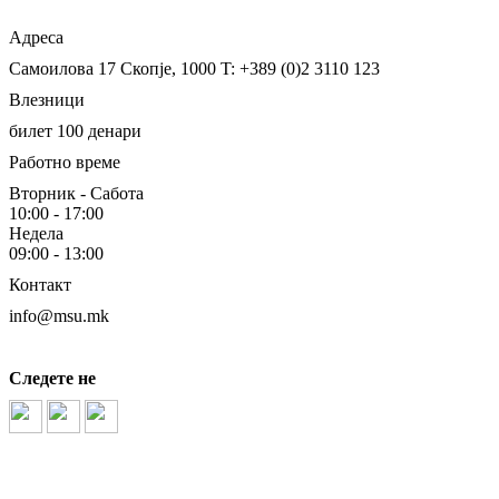
Адреса
Самоилова 17
Скопје, 1000
T: +389 (0)2 3110 123
Влезници
билет 100 денари
Работно време
Вторник - Сабота
10:00 - 17:00
Недела
09:00 - 13:00
Контакт
info@msu.mk
Следете не