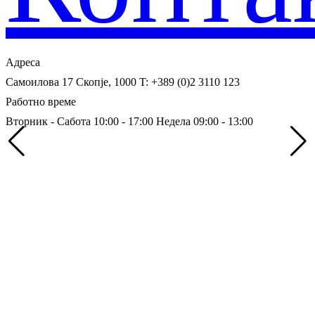
Адреса
Самоилова 17
Скопје, 1000
T: +389 (0)2 3110 123
Работно време
Вторник - Сабота 10:00 - 17:00
Недела 09:00 - 13:00