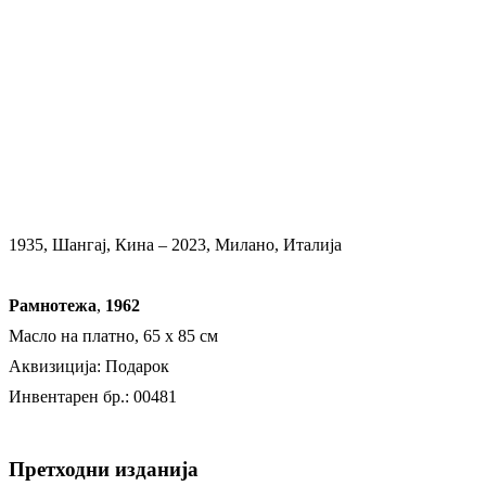
1935, Шангај, Кина – 2023, Милано, Италија
Рамнотежа
,
1962
Масло на платно, 65 x 85 см
Аквизиција: Подарок
Инвентарен бр.: 00481
Претходни изданија