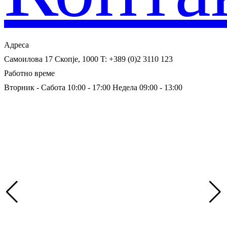
Адреса
Самоилова 17
Скопје, 1000
T: +389 (0)2 3110 123
Работно време
Вторник - Сабота 10:00 - 17:00
Недела 09:00 - 13:00