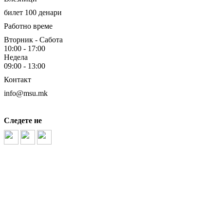
билет 100 денари
Работно време
Вторник - Сабота
10:00 - 17:00
Недела
09:00 - 13:00
Контакт
info@msu.mk
Следете не