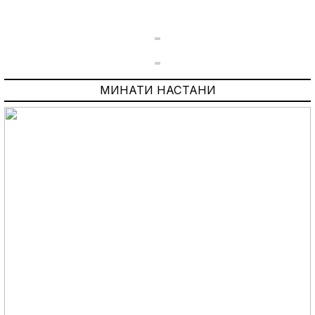
МИНАТИ НАСТАНИ