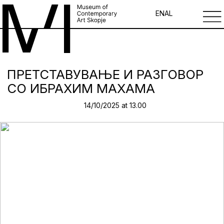
EN
AL
ПРЕТСТАВУВАЊЕ И РАЗГОВОР
СО ИБРАХИМ МАХАМА
14/10/2025 at 13.00