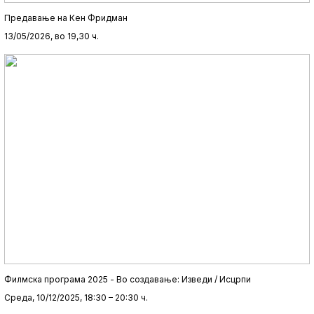
Предавање на Кен Фридман
13/05/2026, во 19,30 ч.
Филмска програма 2025 - Во создавање: Изведи / Исцрпи
Среда, 10/12/2025, 18:30 – 20:30 ч.