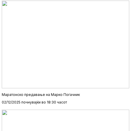
Маратонско предавање на Марко Погачник
02/12/2025 почнувајќи во 18:30 часот