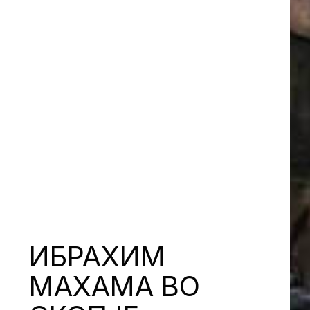
ИБРАХИМ
МАХАМА ВО