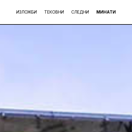
ИЗЛОЖБИ
ТЕКОВНИ
СЛЕДНИ
МИНАТИ