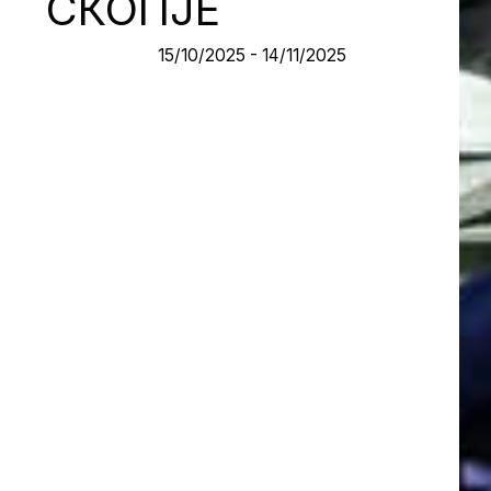
СКОПЈЕ
15/10/2025 - 14/11/2025