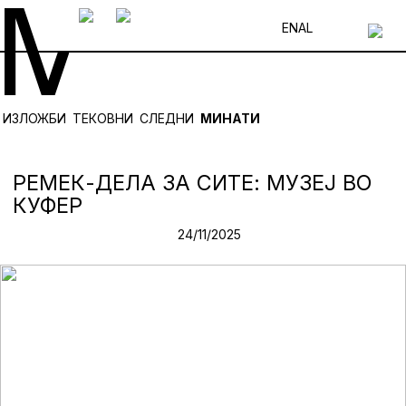
EN
AL
ИЗЛОЖБИ
ТЕКОВНИ
СЛЕДНИ
МИНАТИ
РЕМЕК-ДЕЛА ЗА СИТЕ: МУЗЕЈ ВО
КУФЕР
24/11/2025