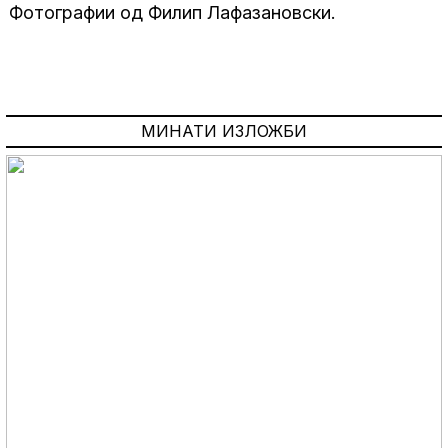
Фотографии од Филип Лафазановски.
МИНАТИ ИЗЛОЖБИ