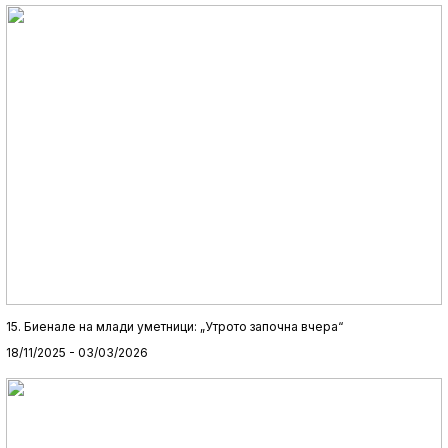
15. Биенале на млади уметници: „Утрото започна вчера“
18/11/2025 - 03/03/2026