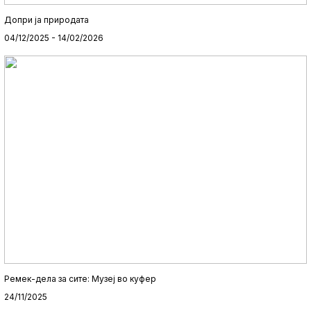
Допри ја природата
04/12/2025 - 14/02/2026
Ремек-дела за сите: Музеј во куфер
24/11/2025