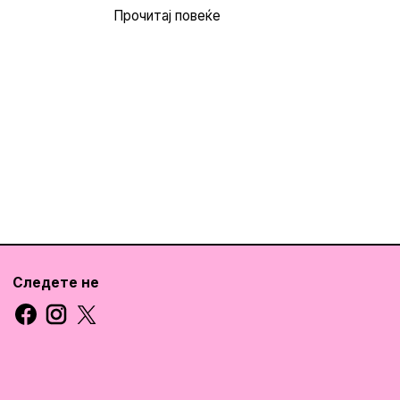
Прочитај повеќе
Следете не