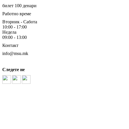
билет 100 денари
Работно време
Вторник - Сабота
10:00 - 17:00
Недела
09:00 - 13:00
Контакт
info@msu.mk
Следете не