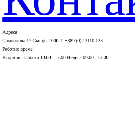
Адреса
Самоилова 17
Скопје, 1000
T: +389 (0)2 3110 123
Работно време
Вторник - Сабота 10:00 - 17:00
Недела 09:00 - 13:00