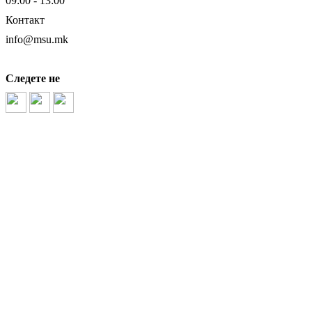
09:00 - 13:00
Контакт
info@msu.mk
Следете не