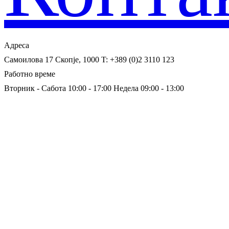
Адреса
Самоилова 17
Скопје, 1000
T: +389 (0)2 3110 123
Работно време
Вторник - Сабота 10:00 - 17:00
Недела 09:00 - 13:00