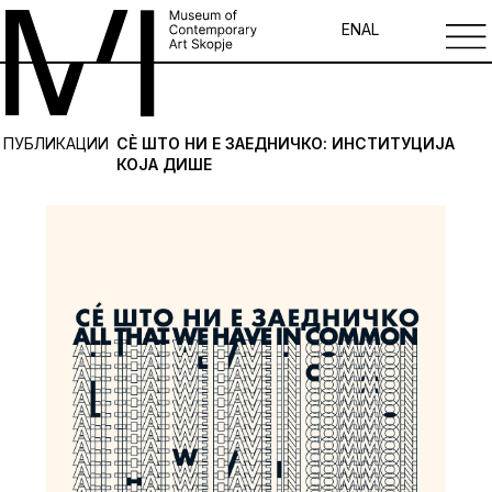
EN
AL
ПУБЛИКАЦИИ
СЀ ШТО НИ Е ЗАЕДНИЧКО: ИНСТИТУЦИЈА
КОЈА ДИШЕ