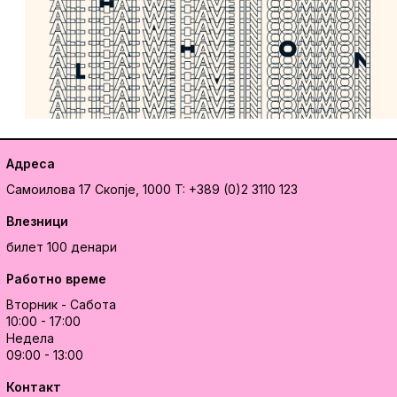
Адреса
Самоилова 17
Скопје, 1000
T: +389 (0)2 3110 123
Влезници
билет 100 денари
Работно време
Вторник - Сабота
10:00 - 17:00
Недела
09:00 - 13:00
Контакт