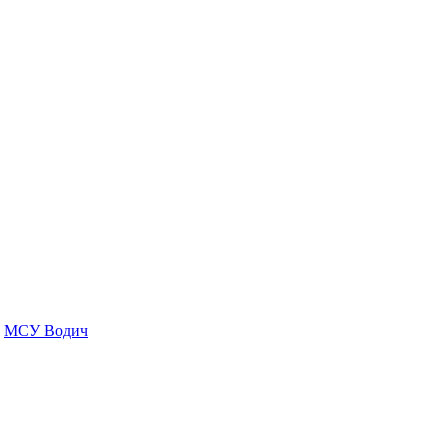
МСУ Водич