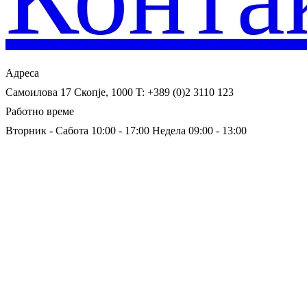
Адреса
Самоилова 17
Скопје, 1000
T: +389 (0)2 3110 123
Работно време
Вторник - Сабота 10:00 - 17:00
Недела 09:00 - 13:00